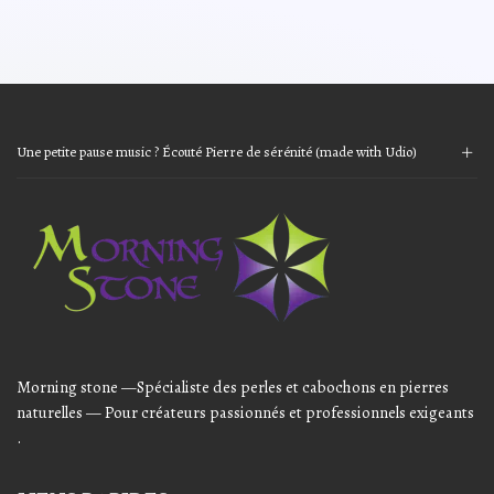
Une petite pause music ? Écouté Pierre de sérénité (made with Udio)
Audio
Player
Morning stone —Spécialiste des perles et cabochons en pierres
naturelles — Pour créateurs passionnés et professionnels exigeants
.