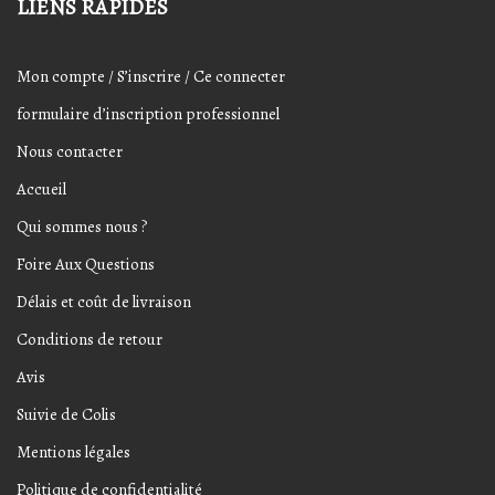
LIENS RAPIDES
Mon compte / S’inscrire / Ce connecter
formulaire d’inscription professionnel
Nous contacter
Accueil
Qui sommes nous ?
Foire Aux Questions
Délais et coût de livraison
Conditions de retour
Avis
Suivie de Colis
Mentions légales
Politique de confidentialité