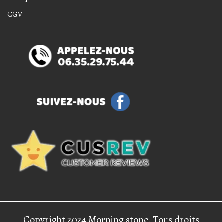
CGV
Copyright 2024 Morning stone. Tous droits