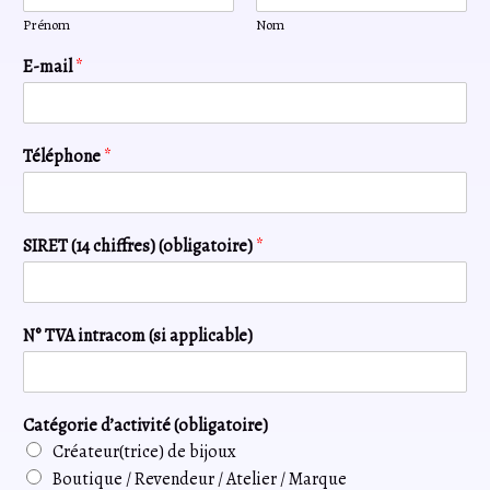
Prénom
Nom
E-mail
*
Téléphone
*
SIRET (14 chiffres) (obligatoire)
*
N° TVA intracom (si applicable)
Catégorie d’activité (obligatoire)
Créateur(trice) de bijoux
Boutique / Revendeur / Atelier / Marque