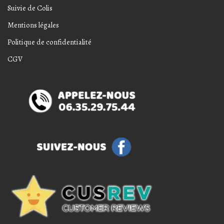
Suivie de Colis
Mentions légales
Politique de confidentialité
CGV