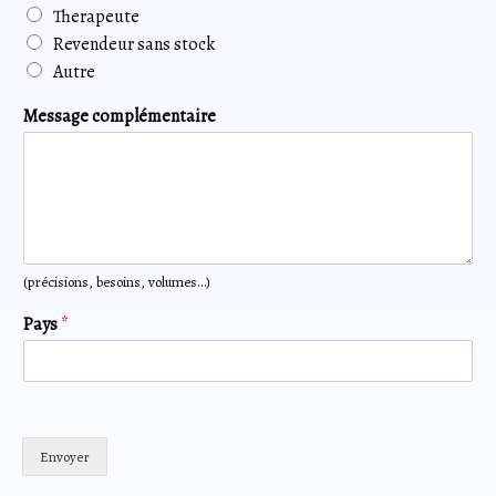
Therapeute
Revendeur sans stock
Autre
Message complémentaire
(précisions, besoins, volumes…)
Pays
*
Envoyer