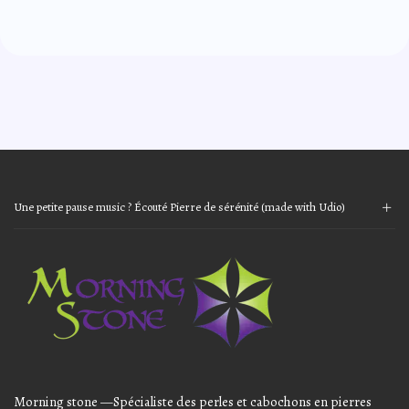
Une petite pause music ? Écouté Pierre de sérénité (made with Udio)
Audio
Player
Morning stone —Spécialiste des perles et cabochons en pierres