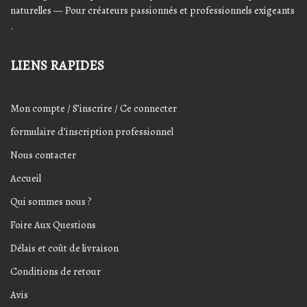
naturelles — Pour créateurs passionnés et professionnels exigeants
.
LIENS RAPIDES
Mon compte / S’inscrire / Ce connecter
formulaire d’inscription professionnel
Nous contacter
Accueil
Qui sommes nous ?
Foire Aux Questions
Délais et coût de livraison
Conditions de retour
Avis