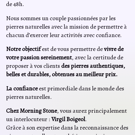
de 48h.
Nous sommes un couple passionnées par les
pierres naturelles avec la mission de permettre à
chacun d’exercer leur activités avec confiance.
Notre objectif
est de vous permettre de
vivre de
votre passion sereinement
, avec la certitude de
proposer à vos clients
des pierres
authentiques,
belles et durables, obtenues au meilleur prix.
La confiance
est primordiale dans le monde des
pierres naturelles.
Chez Morning Stone
, vous aurez principalement
un interlocuteur :
Virgil Boigeol
.
Grâce à son expertise dans la reconnaissance des