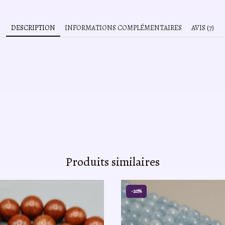
DESCRIPTION
INFORMATIONS COMPLÉMENTAIRES
AVIS (7)
Produits similaires
-20%