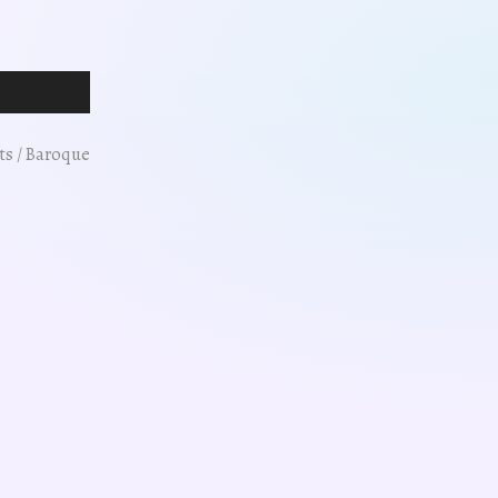
ts / Baroque