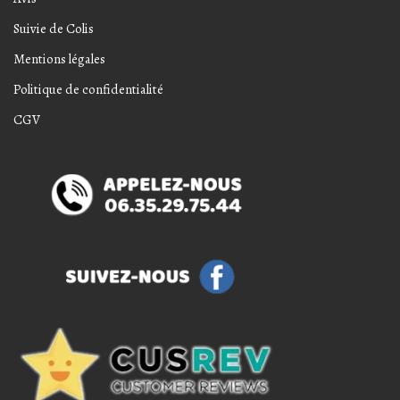
Suivie de Colis
Mentions légales
Politique de confidentialité
CGV