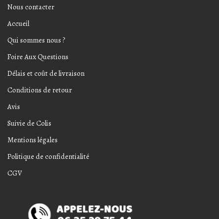
Nous contacter
Accueil
Qui sommes nous ?
Foire Aux Questions
Délais et coût de livraison
Conditions de retour
Avis
Suivie de Colis
Mentions légales
Politique de confidentialité
CGV