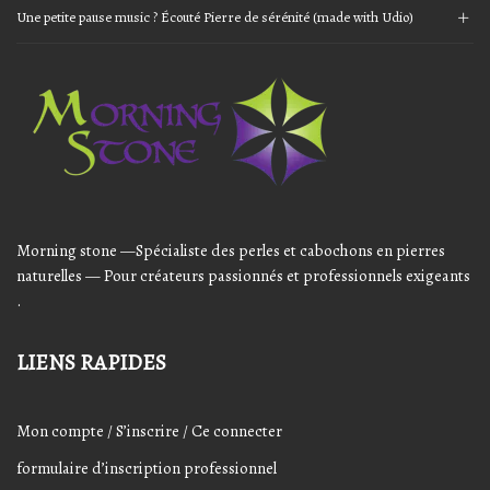
Une petite pause music ? Écouté Pierre de sérénité (made with Udio)
Audio
Player
Morning stone —Spécialiste des perles et cabochons en pierres
naturelles — Pour créateurs passionnés et professionnels exigeants
.
LIENS RAPIDES
Mon compte / S’inscrire / Ce connecter
formulaire d’inscription professionnel