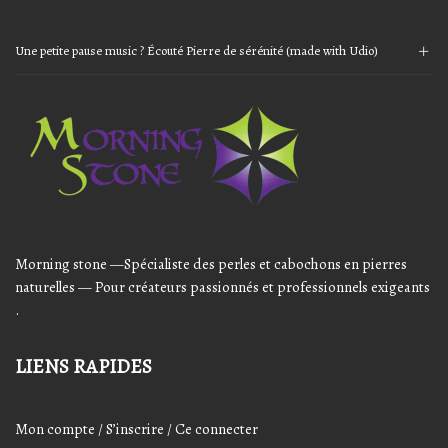
Une petite pause music ? Écouté Pierre de sérénité (made with Udio)
Audio
Player
Morning stone —Spécialiste des perles et cabochons en pierres
naturelles — Pour créateurs passionnés et professionnels exigeants
.
LIENS RAPIDES
Mon compte / S’inscrire / Ce connecter