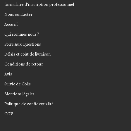
formulaire d’inscription professionnel
Nous contacter
Accueil
Qui sommes nous ?
Foire Aux Questions
Délais et coût de livraison
Conditions de retour
Avis
Suivie de Colis
Mentions légales
Politique de confidentialité
CGV