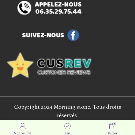
Copyright 2024 Morning stone. Tous droits
réservés.
0
Mon compte
Avis
Panier