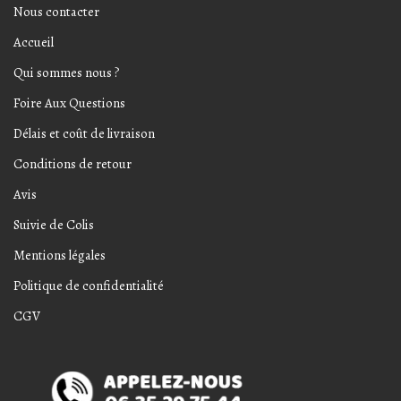
Nous contacter
Accueil
Qui sommes nous ?
Foire Aux Questions
Délais et coût de livraison
Conditions de retour
Avis
Suivie de Colis
Mentions légales
Politique de confidentialité
CGV