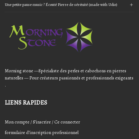
Une petite pause music ? Écouté Pierre de sérénité (made with Udio)
Audio
Player
Morning stone —Spécialiste des perles et cabochons en pierres
naturelles — Pour créateurs passionnés et professionnels exigeants
.
LIENS RAPIDES
Mon compte / S’inscrire / Ce connecter
formulaire d’inscription professionnel