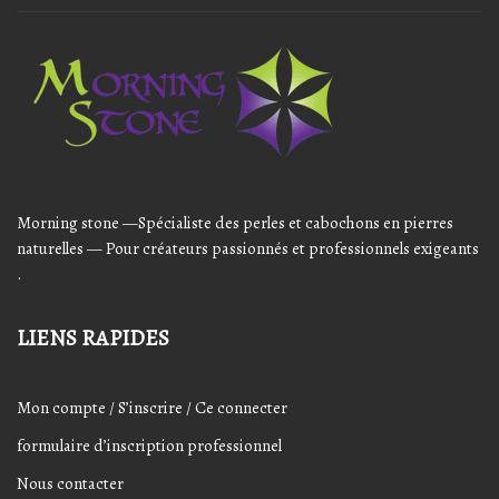
Audio
Player
Morning stone —Spécialiste des perles et cabochons en pierres
naturelles — Pour créateurs passionnés et professionnels exigeants
.
LIENS RAPIDES
Mon compte / S’inscrire / Ce connecter
formulaire d’inscription professionnel
Nous contacter