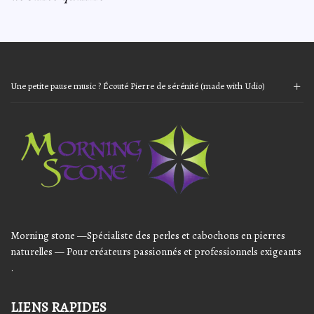
Une petite pause music ? Écouté Pierre de sérénité (made with Udio)
Audio
Player
Morning stone —Spécialiste des perles et cabochons en pierres
naturelles — Pour créateurs passionnés et professionnels exigeants
.
LIENS RAPIDES