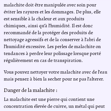
malachite doit être manipulée avec soin pour
éviter les rayures et les dommages. De plus, elle
est sensible à la chaleur et aux produits
chimiques, ainsi qu’à l’humidité. Il est donc
recommandé de la protéger des produits de
nettoyage agressifs et de la conserver à l’abri de
l’humidité excessive. Les perles de malachite on
tendances à perdre leur polissage lorsque porté
régulièrement en cas de transpiration.
Vous pouvez nettoyer votre malachite avec de l’eau
mais pensez à bien la secher pour ne pas l’alterer.
Danger de la malachite :
La malachite est une pierre qui contient une
concentration élevée de cuivre, un métal qui peut