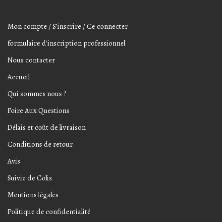
Mon compte / S’inscrire / Ce connecter
formulaire d’inscription professionnel
Nous contacter
Accueil
Qui sommes nous ?
Foire Aux Questions
Délais et coût de livraison
Conditions de retour
Avis
Suivie de Colis
Mentions légales
Politique de confidentialité