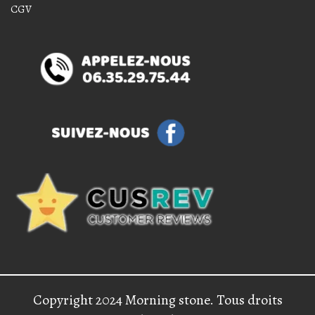
CGV
Copyright 2024 Morning stone. Tous droits