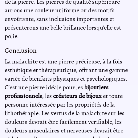
de la pierre. Les pierres de qualité supérieure
aurons une couleur uniforme ou des motifs
envoûtante, sans inclusions importantes et
présenterons une belle brillance lorsqu’elle est
polie.
Conclusion
La malachite est une pierre précieuse, à la fois
esthétique et thérapeutique, offrant une gamme
variée de bienfaits physiques et psychologiques.
C’est une pierre idéale pour les
bijoutiers
professionnels
, les
créateurs de bijoux
et toute
personne intéressée par les propriétés de la
lithothérapie. Les vertus de la malachite sur les
douleurs devrait être facilement verifiable, les
douleurs musculaires et nerveuses devrait être