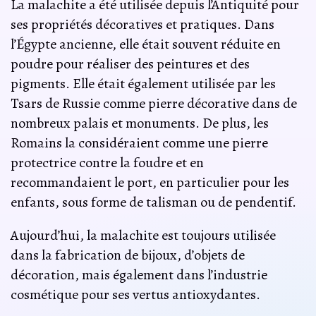
La malachite a été utilisée depuis l’Antiquité pour
ses propriétés décoratives et pratiques. Dans
l’Égypte ancienne, elle était souvent réduite en
poudre pour réaliser des peintures et des
pigments. Elle était également utilisée par les
Tsars de Russie comme pierre décorative dans de
nombreux palais et monuments. De plus, les
Romains la considéraient comme une pierre
protectrice contre la foudre et en
recommandaient le port, en particulier pour les
enfants, sous forme de talisman ou de pendentif.
Aujourd’hui, la malachite est toujours utilisée
dans la fabrication de bijoux, d’objets de
décoration, mais également dans l’industrie
cosmétique pour ses vertus antioxydantes.