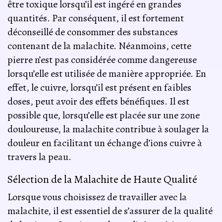
être toxique lorsqu’il est ingéré en grandes
quantités. Par conséquent, il est fortement
déconseillé de consommer des substances
contenant de la malachite. Néanmoins, cette
pierre n’est pas considérée comme dangereuse
lorsqu’elle est utilisée de manière appropriée. En
effet, le cuivre, lorsqu’il est présent en faibles
doses, peut avoir des effets bénéfiques. Il est
possible que, lorsqu’elle est placée sur une zone
douloureuse, la malachite contribue à soulager la
douleur en facilitant un échange d’ions cuivre à
travers la peau.
Sélection de la Malachite de Haute Qualité
Lorsque vous choisissez de travailler avec la
malachite, il est essentiel de s’assurer de la qualité