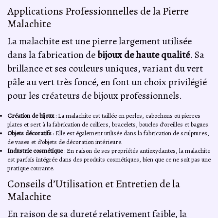
Applications Professionnelles de la Pierre
Malachite
La malachite est une pierre largement utilisée
dans la fabrication de
bijoux de haute qualité
. Sa
brillance et ses couleurs uniques, variant du vert
pâle au vert très foncé, en font un choix privilégié
pour les créateurs de bijoux professionnels.
Création de bijoux
: La malachite est taillée en perles, cabochons ou pierres
plates et sert à la fabrication de colliers, bracelets, boucles d’oreilles et bagues.
Objets décoratifs
: Elle est également utilisée dans la fabrication de sculptures,
de vases et d’objets de décoration intérieure.
Industrie cosmétique
: En raison de ses propriétés antioxydantes, la malachite
est parfois intégrée dans des produits cosmétiques, bien que ce ne soit pas une
pratique courante.
Conseils d’Utilisation et Entretien de la
Malachite
En raison de sa dureté relativement faible, la