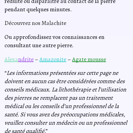
réduite ou disparaitre au contact de la pierre
pendant quelques minutes.
Découvrez nos Malachite
Ou approfondissez vos connaissances en
consultant une autre pierre.
Alexa
ndrite
–
Amazonite
–
Agate mousse
“
Les informations présentées sur cette page ne
doivent en aucun cas être considérées comme des
conseils médicaux. La lithothérapie et l’utilisation
des pierres ne remplacent pas un traitement
médical ou les conseils d’un professionnel de la
santé. Si vous avez des préoccupations médicales,
veuillez consulter un médecin ou un professionnel
de santé qualifié
.”