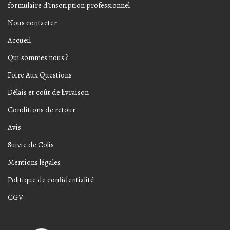
formulaire d’inscription professionnel
Nous contacter
Accueil
Qui sommes nous ?
Foire Aux Questions
Délais et coût de livraison
Conditions de retour
Avis
Suivie de Colis
Mentions légales
Politique de confidentialité
CGV