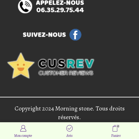
Copyright 2024 Morning stone. Tous droits
réservés.
0
Mon compte
Avis
Panier