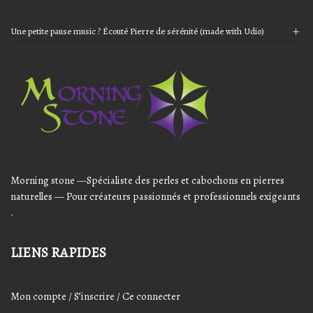
Une petite pause music ? Écouté Pierre de sérénité (made with Udio)
Audio
Player
Morning stone —Spécialiste des perles et cabochons en pierres
naturelles — Pour créateurs passionnés et professionnels exigeants
.
LIENS RAPIDES
Mon compte / S’inscrire / Ce connecter