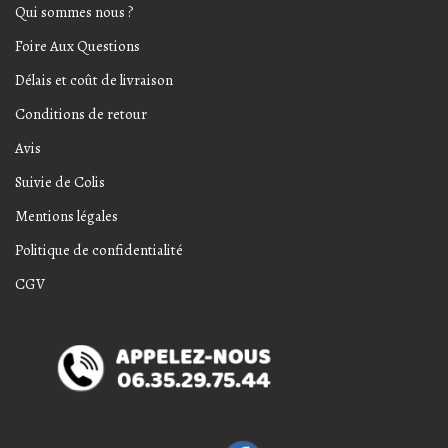
Qui sommes nous ?
Foire Aux Questions
Délais et coût de livraison
Conditions de retour
Avis
Suivie de Colis
Mentions légales
Politique de confidentialité
CGV