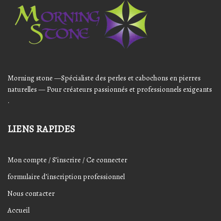
Player
Morning stone —Spécialiste des perles et cabochons en pierres
naturelles — Pour créateurs passionnés et professionnels exigeants
.
LIENS RAPIDES
Mon compte / S’inscrire / Ce connecter
formulaire d’inscription professionnel
Nous contacter
Accueil