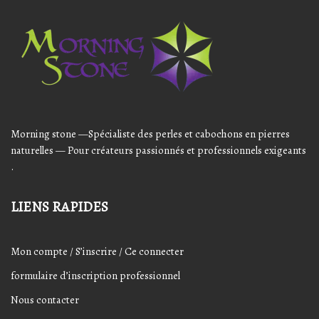
Audio
Player
Morning stone —Spécialiste des perles et cabochons en pierres
naturelles — Pour créateurs passionnés et professionnels exigeants
.
LIENS RAPIDES
Mon compte / S’inscrire / Ce connecter
formulaire d’inscription professionnel
Nous contacter