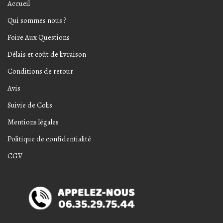
Accueil
Qui sommes nous ?
Foire Aux Questions
Délais et coût de livraison
Conditions de retour
Avis
Suivie de Colis
Mentions légales
Politique de confidentialité
CGV