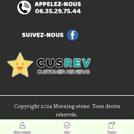
Copyright 2024 Morning stone. Tous droits
réservés.
0
Mon compte
Avis
Panier