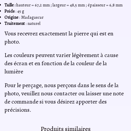
Taille :
hauteur = 67,2 mm ; largeur = 48,5 mm ; épaisseur = 6,8 mm
Poids
: 45 g
Origine
: Madagascar
Traitement
: naturel
Vous recevrez exactement la pierre qui est en
photo.
Les couleurs peuvent varier légèrement à cause
des écran et en fonction de la couleur de la
lumière
Pour le perçage, nous perçons dans le sens de la
photo, veuillez nous contacter ou laisser une note
de commande si vous désirez apporter des
précisions.
Produits similaires