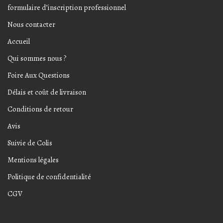
formulaire d’inscription professionnel
Nous contacter
Accueil
Qui sommes nous ?
Foire Aux Questions
Délais et coût de livraison
Conditions de retour
Avis
Suivie de Colis
Mentions légales
Politique de confidentialité
CGV