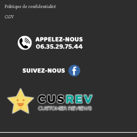
Politique de confidentialité
CGV