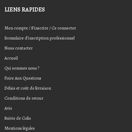
LIENS RAPIDES
Mon compte / S’inscrire / Ce connecter
formulaire d’inscription professionnel
Nous contacter
Accueil
Qui sommes nous ?
Foire Aux Questions
Délais et coût de livraison
Conditions de retour
Avis
Suivie de Colis
Mentions légales