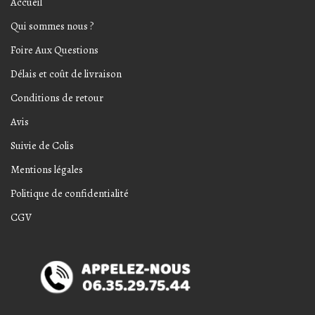
Accueil
Qui sommes nous ?
Foire Aux Questions
Délais et coût de livraison
Conditions de retour
Avis
Suivie de Colis
Mentions légales
Politique de confidentialité
CGV