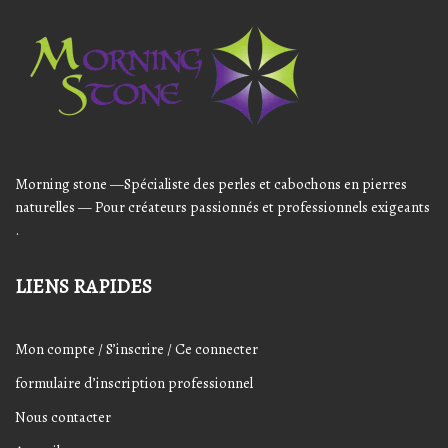
Audio
Player
Morning stone —Spécialiste des perles et cabochons en pierres
naturelles — Pour créateurs passionnés et professionnels exigeants
.
LIENS RAPIDES
Mon compte / S’inscrire / Ce connecter
formulaire d’inscription professionnel
Nous contacter