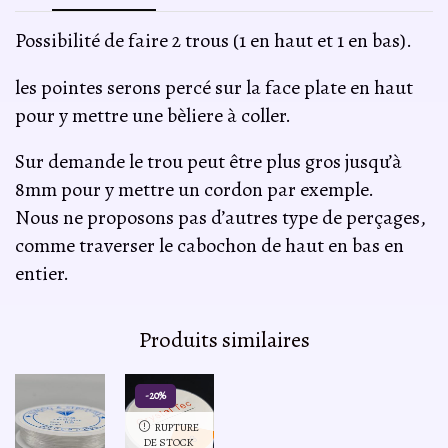
Possibilité de faire 2 trous (1 en haut et 1 en bas).
les pointes serons percé sur la face plate en haut
pour y mettre une bèliere à coller.
Sur demande le trou peut être plus gros jusqu’à
8mm pour y mettre un cordon par exemple.
Nous ne proposons pas d’autres type de perçages,
comme traverser le cabochon de haut en bas en
entier.
Produits similaires
-20%
RUPTURE
DE STOCK