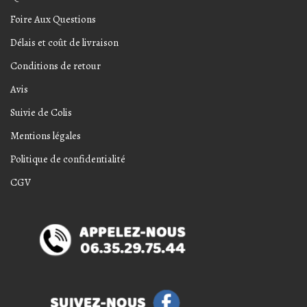
Foire Aux Questions
Délais et coût de livraison
Conditions de retour
Avis
Suivie de Colis
Mentions légales
Politique de confidentialité
CGV