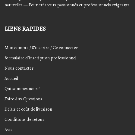
naturelles — Pour créateurs passionnés et professionnels exigeants
.
LIENS RAPIDES
Mon compte / S’inscrire / Ce connecter
formulaire d’inscription professionnel
Nous contacter
Accueil
Qui sommes nous ?
Foire Aux Questions
Délais et coût de livraison
Conditions de retour
Avis