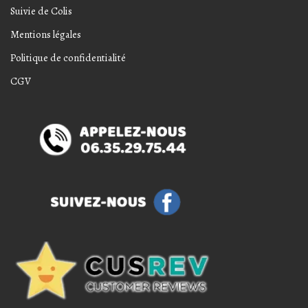
Suivie de Colis
Mentions légales
Politique de confidentialité
CGV