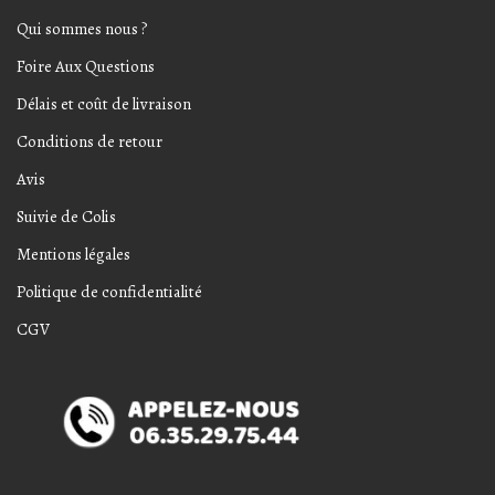
Qui sommes nous ?
Foire Aux Questions
Délais et coût de livraison
Conditions de retour
Avis
Suivie de Colis
Mentions légales
Politique de confidentialité
CGV