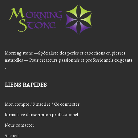
Player
Morning stone —Spécialiste des perles et cabochons en pierres
naturelles — Pour créateurs passionnés et professionnels exigeants
.
LIENS RAPIDES
Mon compte / S’inscrire / Ce connecter
formulaire d’inscription professionnel
Nous contacter
Accueil