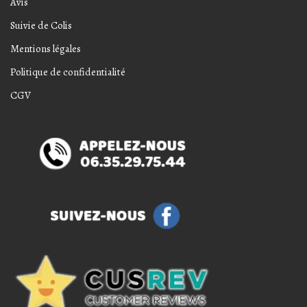
Avis
Suivie de Colis
Mentions légales
Politique de confidentialité
CGV