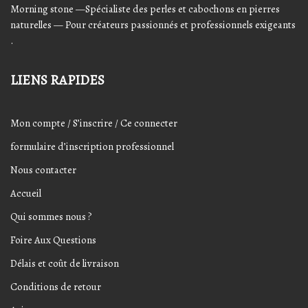
Morning stone —Spécialiste des perles et cabochons en pierres
naturelles — Pour créateurs passionnés et professionnels exigeants
.
LIENS RAPIDES
Mon compte / S’inscrire / Ce connecter
formulaire d’inscription professionnel
Nous contacter
Accueil
Qui sommes nous ?
Foire Aux Questions
Délais et coût de livraison
Conditions de retour