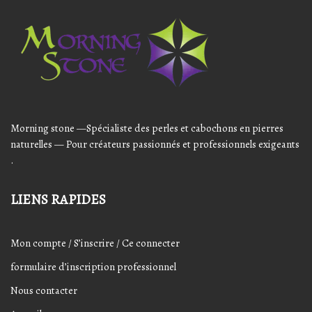
Audio
Player
Morning stone —Spécialiste des perles et cabochons en pierres
naturelles — Pour créateurs passionnés et professionnels exigeants
.
LIENS RAPIDES
Mon compte / S’inscrire / Ce connecter
formulaire d’inscription professionnel
Nous contacter