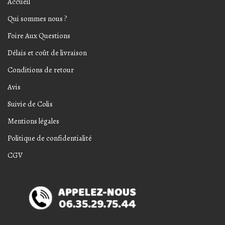
Accueil
Qui sommes nous ?
Foire Aux Questions
Délais et coût de livraison
Conditions de retour
Avis
Suivie de Colis
Mentions légales
Politique de confidentialité
CGV