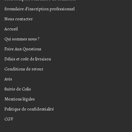
formulaire d’inscription professionnel
Nous contacter
Accueil
Qui sommes nous ?
Foire Aux Questions
Délais et coût de livraison
Conditions de retour
Avis
Suivie de Colis
Mentions légales
Politique de confidentialité
CGV