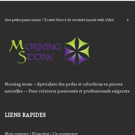
Une petite pause music ? Écouté Pierre de sérénité (made with Udio)
Audio
Player
Morning stone —Spécialiste des perles et cabochons en pierres
naturelles — Pour créateurs passionnés et professionnels exigeants
.
LIENS RAPIDES
Mon compte / S’inscrire / Ce connecter