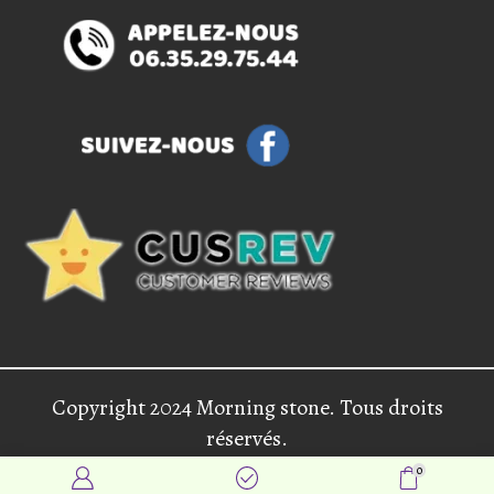
Copyright 2024 Morning stone. Tous droits
réservés.
0