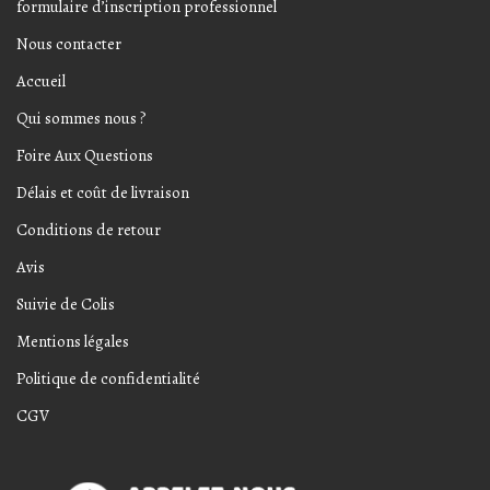
formulaire d’inscription professionnel
Nous contacter
Accueil
Qui sommes nous ?
Foire Aux Questions
Délais et coût de livraison
Conditions de retour
Avis
Suivie de Colis
Mentions légales
Politique de confidentialité
CGV