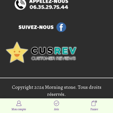
Copyright 2024 Morning stone. Tous droits
réservés.
0
Mon compte
Avis
Panier