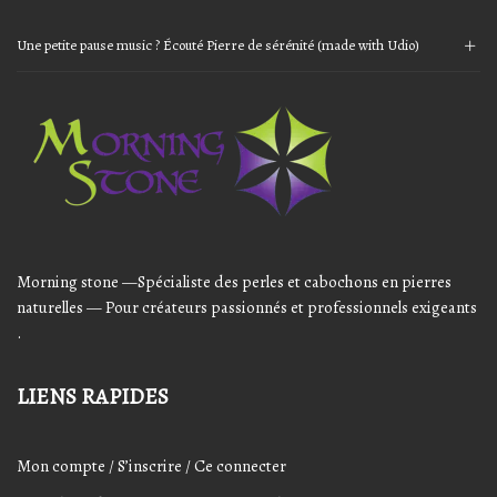
Une petite pause music ? Écouté Pierre de sérénité (made with Udio)
Audio
Player
Morning stone —Spécialiste des perles et cabochons en pierres
naturelles — Pour créateurs passionnés et professionnels exigeants
.
LIENS RAPIDES
Mon compte / S’inscrire / Ce connecter