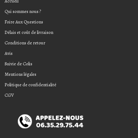
Accueil
Qui sommes nous ?
Foire Aux Questions
Délais et coût de livraison
Conditions de retour
Avis
Suivie de Colis
Mentions légales
Politique de confidentialité
CGV