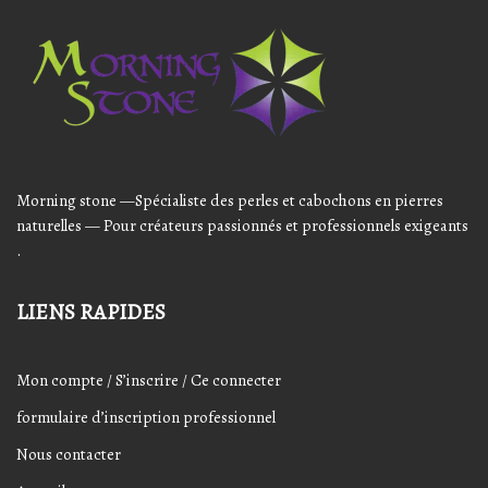
Audio
Player
Morning stone —Spécialiste des perles et cabochons en pierres
naturelles — Pour créateurs passionnés et professionnels exigeants
.
LIENS RAPIDES
Mon compte / S’inscrire / Ce connecter
formulaire d’inscription professionnel
Nous contacter