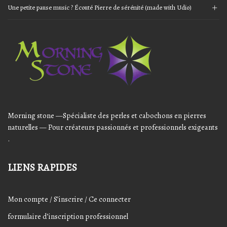
Une petite pause music ? Écouté Pierre de sérénité (made with Udio)
Audio
Player
Morning stone —Spécialiste des perles et cabochons en pierres
naturelles — Pour créateurs passionnés et professionnels exigeants
.
LIENS RAPIDES
Mon compte / S’inscrire / Ce connecter
formulaire d’inscription professionnel