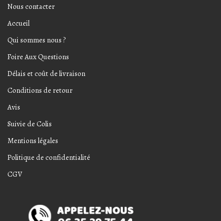
Nous contacter
Accueil
Qui sommes nous ?
Foire Aux Questions
Délais et coût de livraison
Conditions de retour
Avis
Suivie de Colis
Mentions légales
Politique de confidentialité
CGV