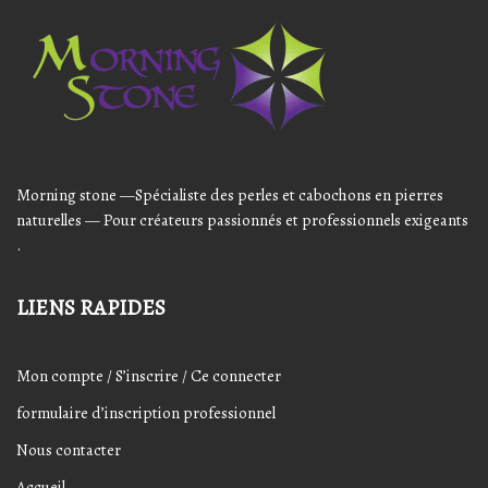
Audio
Player
Morning stone —Spécialiste des perles et cabochons en pierres
naturelles — Pour créateurs passionnés et professionnels exigeants
.
LIENS RAPIDES
Mon compte / S’inscrire / Ce connecter
formulaire d’inscription professionnel
Nous contacter
Accueil