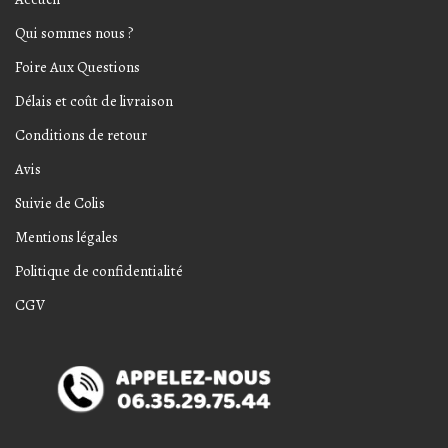
Qui sommes nous ?
Foire Aux Questions
Délais et coût de livraison
Conditions de retour
Avis
Suivie de Colis
Mentions légales
Politique de confidentialité
CGV