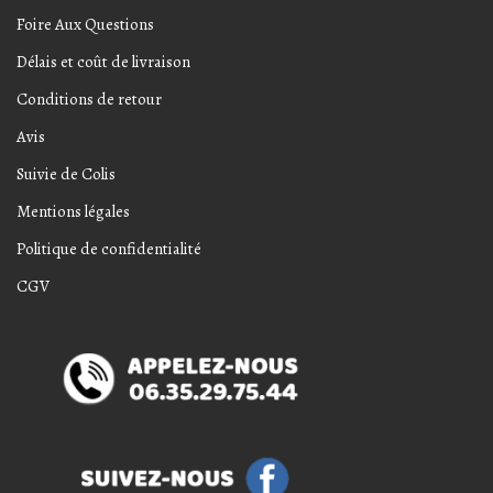
Foire Aux Questions
Délais et coût de livraison
Conditions de retour
Avis
Suivie de Colis
Mentions légales
Politique de confidentialité
CGV