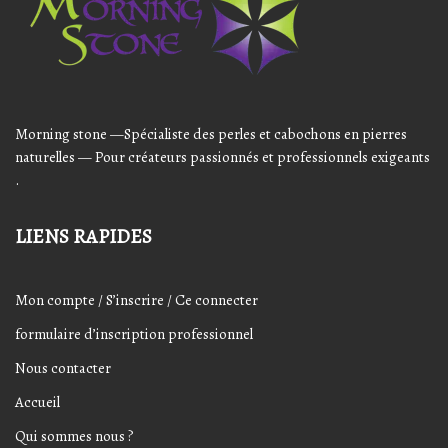
Morning stone —Spécialiste des perles et cabochons en pierres
naturelles — Pour créateurs passionnés et professionnels exigeants
.
LIENS RAPIDES
Mon compte / S’inscrire / Ce connecter
formulaire d’inscription professionnel
Nous contacter
Accueil
Qui sommes nous ?