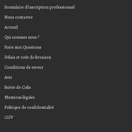
formulaire d’inscription professionnel
Nous contacter
Accueil
Qui sommes nous ?
Foire Aux Questions
Délais et coût de livraison
Conditions de retour
Avis
Suivie de Colis
Mentions légales
Politique de confidentialité
CGV