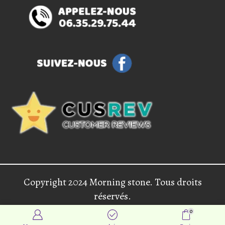
Copyright 2024 Morning stone. Tous droits
réservés.
0