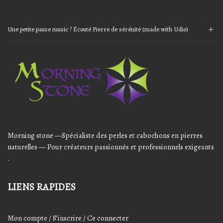
Une petite pause music ? Écouté Pierre de sérénité (made with Udio)
Audio
Player
Morning stone —Spécialiste des perles et cabochons en pierres
naturelles — Pour créateurs passionnés et professionnels exigeants
.
LIENS RAPIDES
Mon compte / S’inscrire / Ce connecter