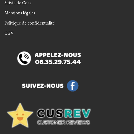
Suivie de Colis
Mentions légales
Politique de confidentialité
CGV