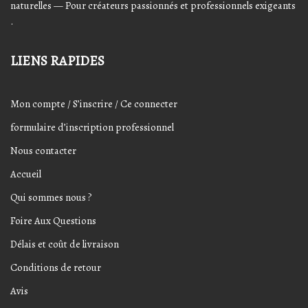
naturelles — Pour créateurs passionnés et professionnels exigeants
.
LIENS RAPIDES
Mon compte / S’inscrire / Ce connecter
formulaire d’inscription professionnel
Nous contacter
Accueil
Qui sommes nous ?
Foire Aux Questions
Délais et coût de livraison
Conditions de retour
Avis