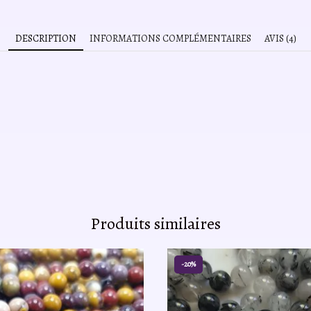
DESCRIPTION
INFORMATIONS COMPLÉMENTAIRES
AVIS (4)
Produits similaires
-20%