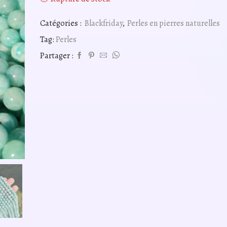
Catégories :
Blackfriday
,
Perles en pierres naturelles
Tag:
Perles
Partager :