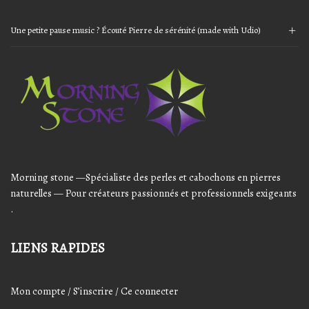
Une petite pause music ? Écouté Pierre de sérénité (made with Udio)
Audio
Player
Morning stone —Spécialiste des perles et cabochons en pierres
naturelles — Pour créateurs passionnés et professionnels exigeants
.
LIENS RAPIDES
Mon compte / S’inscrire / Ce connecter