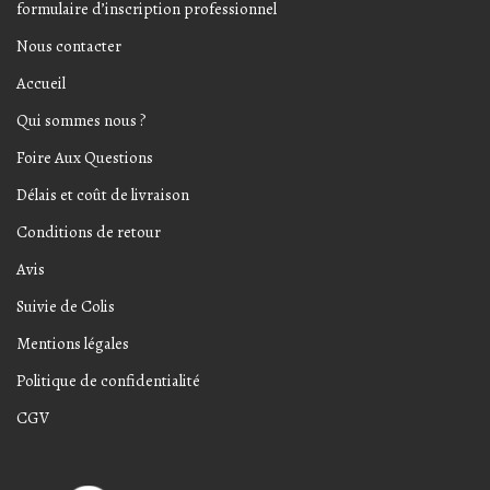
formulaire d’inscription professionnel
Nous contacter
Accueil
Qui sommes nous ?
Foire Aux Questions
Délais et coût de livraison
Conditions de retour
Avis
Suivie de Colis
Mentions légales
Politique de confidentialité
CGV