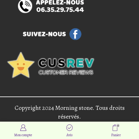
Copyright 2024 Morning stone. Tous droits
réservés.
0
Mon compte
Avis
Panier