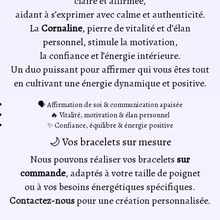
claire et affirmée,
aidant à s’exprimer avec calme et authenticité.
La
Cornaline
, pierre de vitalité et d’élan
personnel, stimule la motivation,
la confiance et l’énergie intérieure.
Un duo puissant pour affirmer qui vous êtes tout
en cultivant une énergie dynamique et positive.
🗣️ Affirmation de soi & communication apaisée
🔥 Vitalité, motivation & élan personnel
✨ Confiance, équilibre & énergie positive
🌙 Vos bracelets sur mesure
Nous pouvons réaliser vos bracelets
sur
commande
, adaptés à votre taille de poignet
ou à vos besoins énergétiques spécifiques.
Contactez-nous
pour une création personnalisée.