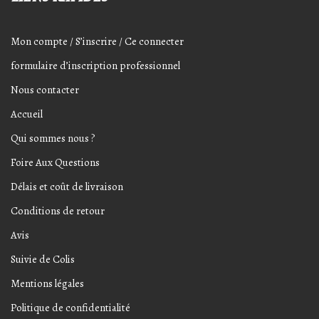
Mon compte / S’inscrire / Ce connecter
formulaire d’inscription professionnel
Nous contacter
Accueil
Qui sommes nous ?
Foire Aux Questions
Délais et coût de livraison
Conditions de retour
Avis
Suivie de Colis
Mentions légales
Politique de confidentialité