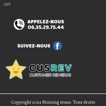
CGV
Copyright 2024 Morning stone. Tous droits