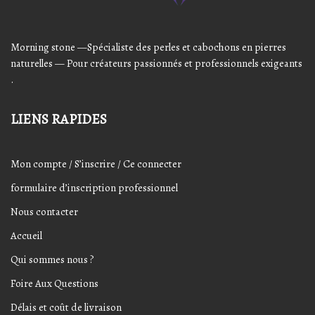
Morning stone —Spécialiste des perles et cabochons en pierres
naturelles — Pour créateurs passionnés et professionnels exigeants
.
LIENS RAPIDES
Mon compte / S’inscrire / Ce connecter
formulaire d’inscription professionnel
Nous contacter
Accueil
Qui sommes nous ?
Foire Aux Questions
Délais et coût de livraison