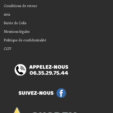
Conditions de retour
Avis
Suivie de Colis
Mentions légales
Politique de confidentialité
CGV