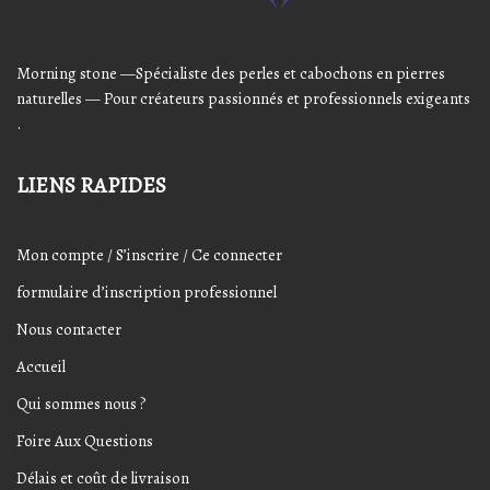
Morning stone —Spécialiste des perles et cabochons en pierres
naturelles — Pour créateurs passionnés et professionnels exigeants
.
LIENS RAPIDES
Mon compte / S’inscrire / Ce connecter
formulaire d’inscription professionnel
Nous contacter
Accueil
Qui sommes nous ?
Foire Aux Questions
Délais et coût de livraison