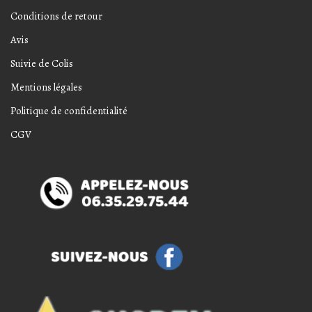
Conditions de retour
Avis
Suivie de Colis
Mentions légales
Politique de confidentialité
CGV