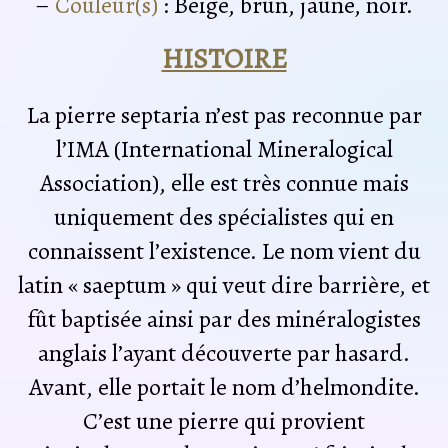
–
Couleur(s)
: Beige, brun, jaune, noir.
HISTOIRE
La pierre septaria n’est pas reconnue par
l’IMA (International Mineralogical
Association), elle est très connue mais
uniquement des spécialistes qui en
connaissent l’existence. Le nom vient du
latin « saeptum » qui veut dire barrière, et
fût baptisée ainsi par des minéralogistes
anglais l’ayant découverte par hasard.
Avant, elle portait le nom d’helmondite.
C’est une pierre qui provient