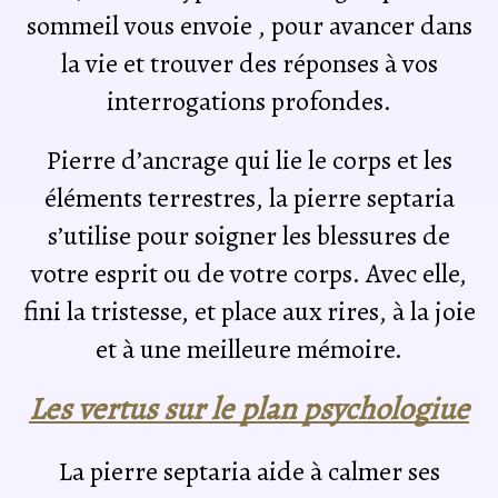
sommeil vous envoie , pour avancer dans
la vie et trouver des réponses à vos
interrogations profondes.
Pierre d’ancrage qui lie le corps et les
éléments terrestres, la pierre septaria
s’utilise pour soigner les blessures de
votre esprit ou de votre corps. Avec elle,
fini la tristesse, et place aux rires, à la joie
et à une meilleure mémoire.
Les vertus sur le plan psychologiue
La pierre septaria aide à calmer ses