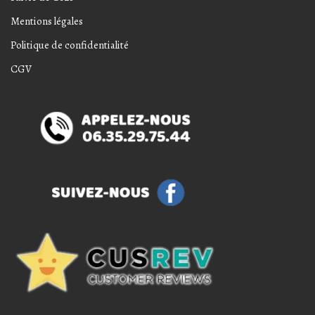
Mentions légales
Politique de confidentialité
CGV