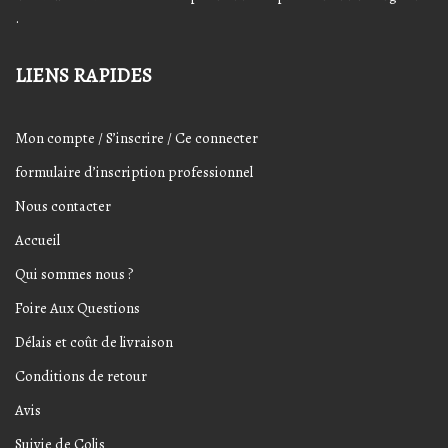
.
LIENS RAPIDES
Mon compte / S’inscrire / Ce connecter
formulaire d’inscription professionnel
Nous contacter
Accueil
Qui sommes nous ?
Foire Aux Questions
Délais et coût de livraison
Conditions de retour
Avis
Suivie de Colis