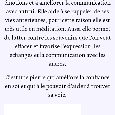
émotions et à améliorer la communication
avec autrui. Elle aide à se rappeler de ses
vies antérieures, pour cette raison elle est
très utile en méditation. Aussi elle permet
de lutter contre les souvenirs que l’on veut
effacer et favorise l’expression, les
échanges et la communication avec les
autres.
C’est une pierre qui améliore la confiance
en soi et qui à le pouvoir d’aider à trouver
sa voie.