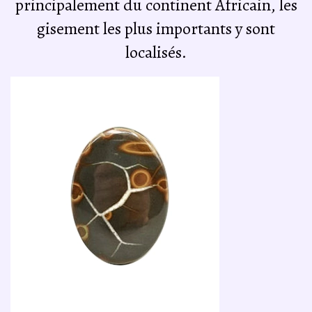
principalement du continent Africain, les
gisement les plus importants y sont
localisés.