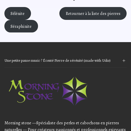
Sélénite
Retourner à la liste des pierres
Séraphinite
Une petite pause music ? Écouté Pierre de sérénité (made with Udio)
Audio
Player
Morning stone —Spécialiste des perles et cabochons en pierres
naturelles — Pour créateurs passionnés et professionnels exigeants