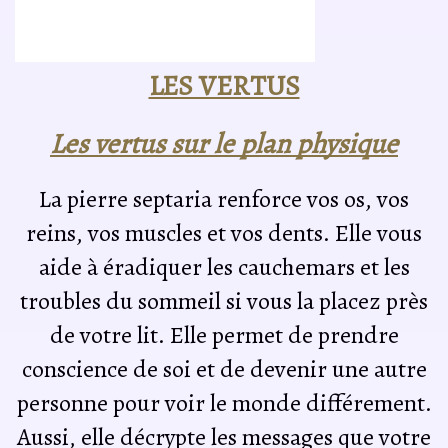
LES VERTUS
Les vertus sur le plan physique
La pierre septaria renforce vos os, vos
reins, vos muscles et vos dents. Elle vous
aide à éradiquer les cauchemars et les
troubles du sommeil si vous la placez près
de votre lit. Elle permet de prendre
conscience de soi et de devenir une autre
personne pour voir le monde différement.
Aussi, elle décrypte les messages que votre