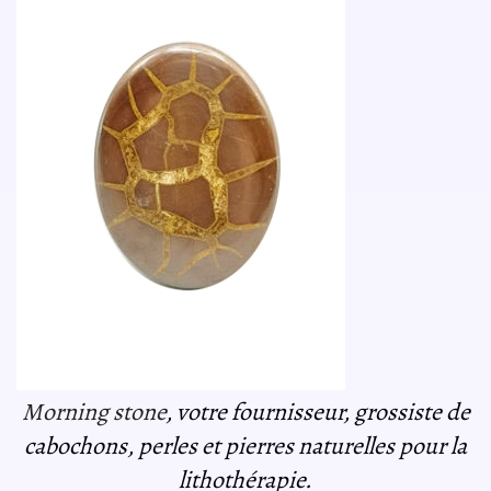
Morning stone
, votre fournisseur, grossiste de
cabochons, perles et pierres naturelles pour la
lithothérapie.