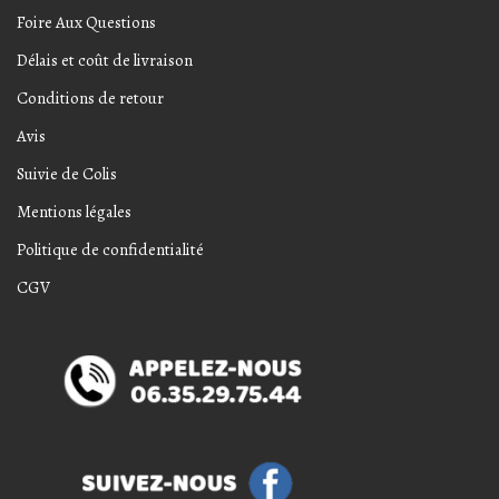
Foire Aux Questions
Délais et coût de livraison
Conditions de retour
Avis
Suivie de Colis
Mentions légales
Politique de confidentialité
CGV