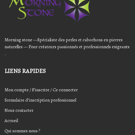
Morning stone —Spécialiste des perles et cabochons en pierres
naturelles — Pour créateurs passionnés et professionnels exigeants
.
LIENS RAPIDES
Mon compte / S’inscrire / Ce connecter
formulaire d’inscription professionnel
Nous contacter
Accueil
Qui sommes nous ?