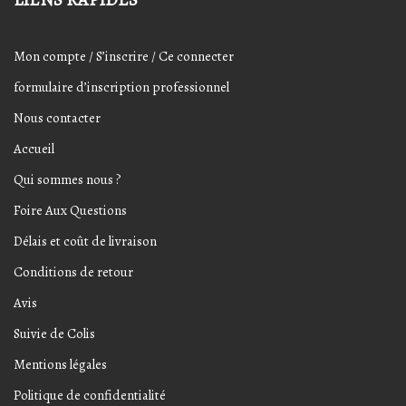
Mon compte / S’inscrire / Ce connecter
formulaire d’inscription professionnel
Nous contacter
Accueil
Qui sommes nous ?
Foire Aux Questions
Délais et coût de livraison
Conditions de retour
Avis
Suivie de Colis
Mentions légales
Politique de confidentialité