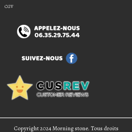
CGV
Copyright 2024 Morning stone. Tous droits