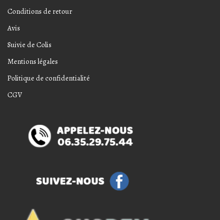
Conditions de retour
Avis
Suivie de Colis
Mentions légales
Politique de confidentialité
CGV