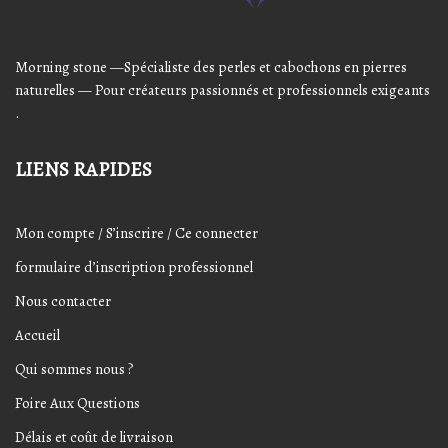
Morning stone —Spécialiste des perles et cabochons en pierres
naturelles — Pour créateurs passionnés et professionnels exigeants
.
LIENS RAPIDES
Mon compte / S’inscrire / Ce connecter
formulaire d’inscription professionnel
Nous contacter
Accueil
Qui sommes nous ?
Foire Aux Questions
Délais et coût de livraison