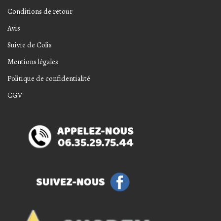
Conditions de retour
Avis
Suivie de Colis
Mentions légales
Politique de confidentialité
CGV