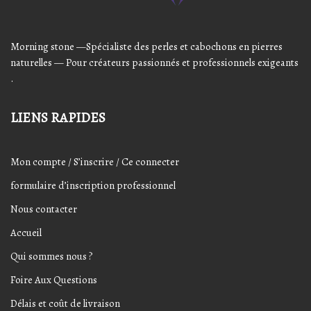
Morning stone —Spécialiste des perles et cabochons en pierres
naturelles — Pour créateurs passionnés et professionnels exigeants
.
LIENS RAPIDES
Mon compte / S’inscrire / Ce connecter
formulaire d’inscription professionnel
Nous contacter
Accueil
Qui sommes nous ?
Foire Aux Questions
Délais et coût de livraison