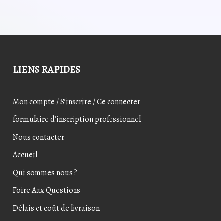
LIENS RAPIDES
Mon compte / S’inscrire / Ce connecter
formulaire d’inscription professionnel
Nous contacter
Accueil
Qui sommes nous ?
Foire Aux Questions
Délais et coût de livraison