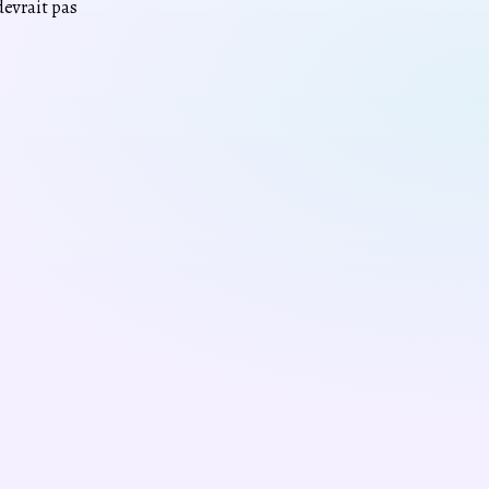
devrait pas