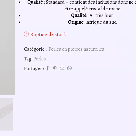
Qualité
: Standard – contient des inclusions donc ne 
être appelé cristal de roche
Qualité
: A : très bien
Origine
: Afrique du sud
Rupture de stock
Catégorie :
Perles en pierres naturelles
Tag:
Perles
Partager :