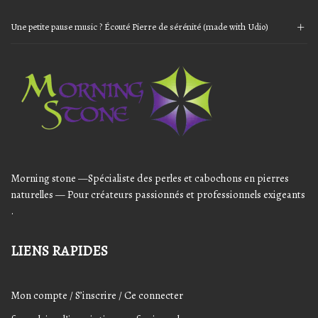
Une petite pause music ? Écouté Pierre de sérénité (made with Udio)
Audio
Player
Morning stone —Spécialiste des perles et cabochons en pierres
naturelles — Pour créateurs passionnés et professionnels exigeants
.
LIENS RAPIDES
Mon compte / S’inscrire / Ce connecter