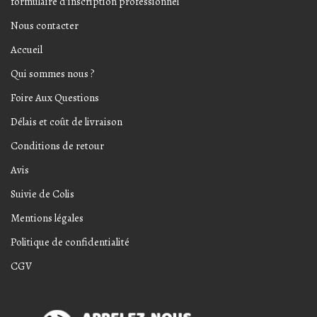
formulaire d’inscription professionnel
Nous contacter
Accueil
Qui sommes nous ?
Foire Aux Questions
Délais et coût de livraison
Conditions de retour
Avis
Suivie de Colis
Mentions légales
Politique de confidentialité
CGV