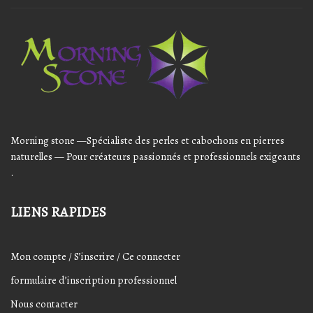
Audio
Player
Morning stone —Spécialiste des perles et cabochons en pierres
naturelles — Pour créateurs passionnés et professionnels exigeants
.
LIENS RAPIDES
Mon compte / S’inscrire / Ce connecter
formulaire d’inscription professionnel
Nous contacter