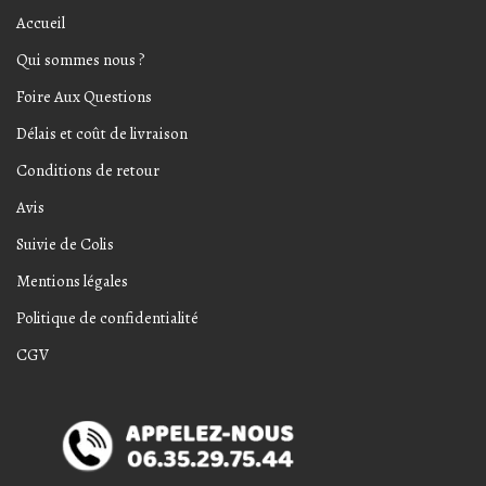
Accueil
Qui sommes nous ?
Foire Aux Questions
Délais et coût de livraison
Conditions de retour
Avis
Suivie de Colis
Mentions légales
Politique de confidentialité
CGV