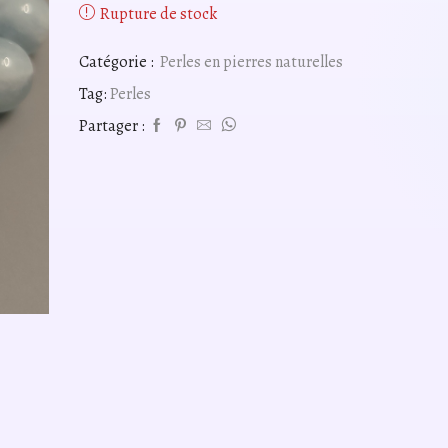
Rupture de stock
Catégorie :
Perles en pierres naturelles
Tag:
Perles
Partager :