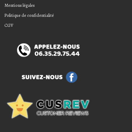
Mentions légales
Politique de confidentialité
CGV