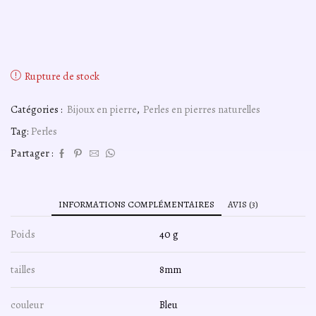
Rupture de stock
Catégories :
Bijoux en pierre
,
Perles en pierres naturelles
Tag:
Perles
Partager :
INFORMATIONS COMPLÉMENTAIRES
AVIS (3)
Poids
40 g
tailles
8mm
couleur
Bleu