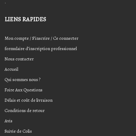
.
LIENS RAPIDES
Mon compte / S’inscrire / Ce connecter
formulaire d’inscription professionnel
Nous contacter
Accueil
Qui sommes nous ?
Foire Aux Questions
Délais et coût de livraison
Conditions de retour
Avis
Suivie de Colis