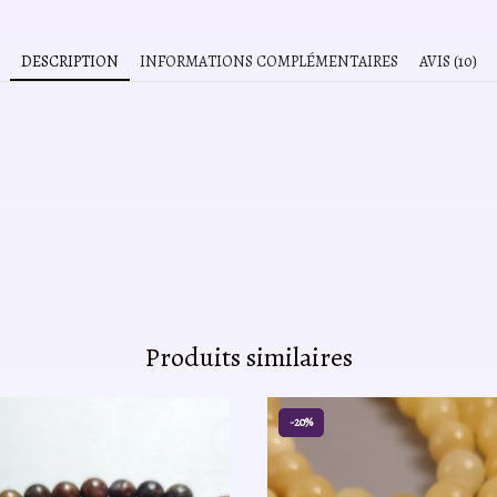
DESCRIPTION
INFORMATIONS COMPLÉMENTAIRES
AVIS (10)
Produits similaires
-20%