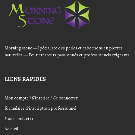
Player
Morning stone —Spécialiste des perles et cabochons en pierres
naturelles — Pour créateurs passionnés et professionnels exigeants
.
LIENS RAPIDES
Mon compte / S’inscrire / Ce connecter
formulaire d’inscription professionnel
Nous contacter
Accueil