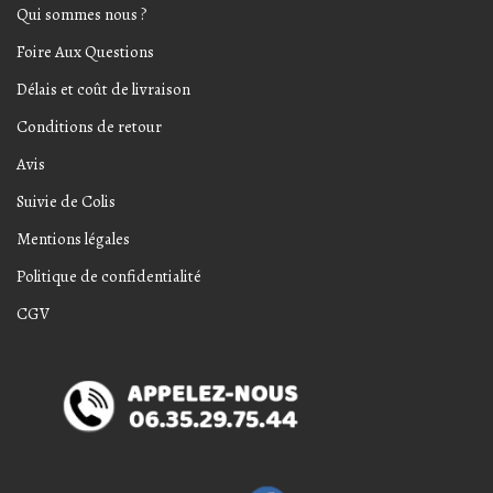
Qui sommes nous ?
Foire Aux Questions
Délais et coût de livraison
Conditions de retour
Avis
Suivie de Colis
Mentions légales
Politique de confidentialité
CGV