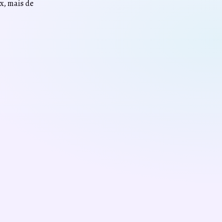
ix, mais de