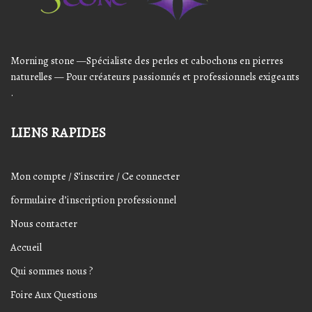
Morning stone —Spécialiste des perles et cabochons en pierres
naturelles — Pour créateurs passionnés et professionnels exigeants
.
LIENS RAPIDES
Mon compte / S’inscrire / Ce connecter
formulaire d’inscription professionnel
Nous contacter
Accueil
Qui sommes nous ?
Foire Aux Questions