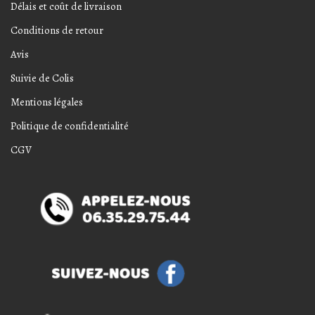
Délais et coût de livraison
Conditions de retour
Avis
Suivie de Colis
Mentions légales
Politique de confidentialité
CGV