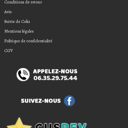
Conditions de retour
Avis
Suivie de Colis
Mentions légales
Politique de confidentialité
CGV