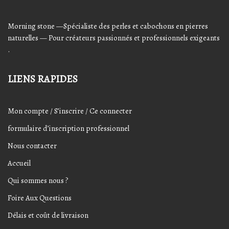
Morning stone —Spécialiste des perles et cabochons en pierres
naturelles — Pour créateurs passionnés et professionnels exigeants
.
LIENS RAPIDES
Mon compte / S’inscrire / Ce connecter
formulaire d’inscription professionnel
Nous contacter
Accueil
Qui sommes nous ?
Foire Aux Questions
Délais et coût de livraison