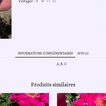
Partager :
INFORMATIONS COMPLÉMENTAIRES
AVIS (0)
A, B, C
Produits similaires