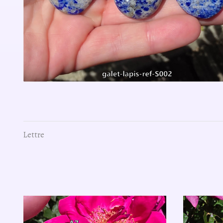
Lettre